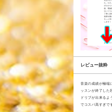
レビュー抜粋
音楽の成績が極端
ッスンが終了した
ドリブが出来るよ
でコスパ高すぎで