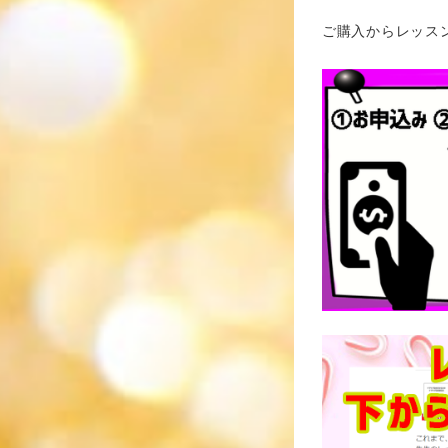
ご購入からレッス