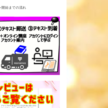
ン開始までの流れ